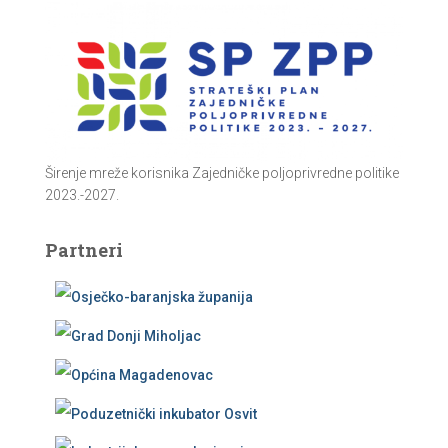
Širenje mreže korisnika Zajedničke poljoprivredne politike
2023.-2027.
Partneri