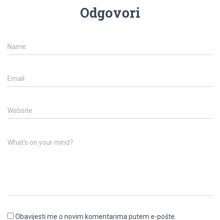
Odgovori
Name
Email
Website
What's on your mind?
Obavijesti me o novim komentarima putem e-pošte.