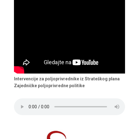
Intervencije za poljoprivrednike iz Strateškog plana
Zajedničke poljoprivredne politike