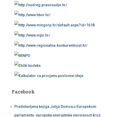
Facebook
Predstavljena knjiga Julija Domca u Europskom
parlamentu: europska energetska neovisnost kroz