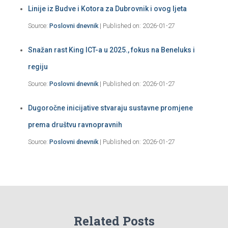
Linije iz Budve i Kotora za Dubrovnik i ovog ljeta
Source:
Poslovni dnevnik
Published on: 2026-01-27
Snažan rast King ICT-a u 2025., fokus na Beneluks i
regiju
Source:
Poslovni dnevnik
Published on: 2026-01-27
Dugoročne inicijative stvaraju sustavne promjene
prema društvu ravnopravnih
Source:
Poslovni dnevnik
Published on: 2026-01-27
Related Posts