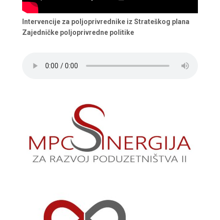
Intervencije za poljoprivrednike iz Strateškog plana
Zajedničke poljoprivredne politike