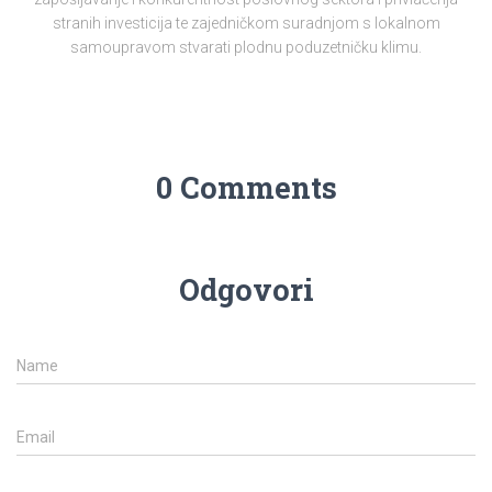
stranih investicija te zajedničkom suradnjom s lokalnom
samoupravom stvarati plodnu poduzetničku klimu.
0 Comments
Odgovori
Name
Email