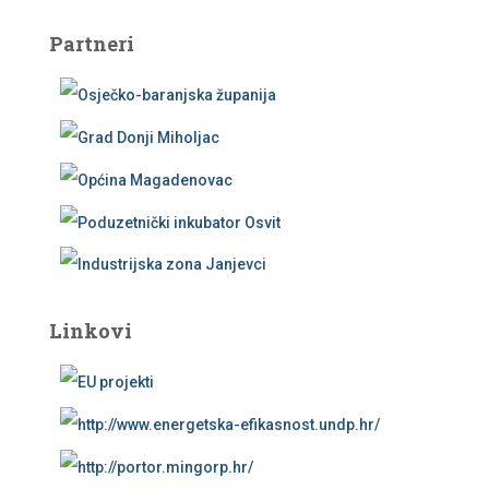
Partneri
Linkovi