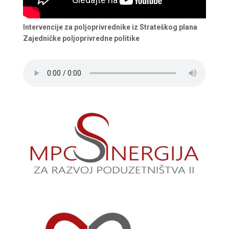
Intervencije za poljoprivrednike iz Strateškog plana
Zajedničke poljoprivredne politike