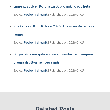
Linije iz Budve i Kotora za Dubrovnik i ovog ljeta
Source:
Poslovni dnevnik
Published on: 2026-01-27
Snažan rast King ICT-a u 2025., fokus na Beneluks i
regiju
Source:
Poslovni dnevnik
Published on: 2026-01-27
Dugoročne inicijative stvaraju sustavne promjene
prema društvu ravnopravnih
Source:
Poslovni dnevnik
Published on: 2026-01-27
Related Posts