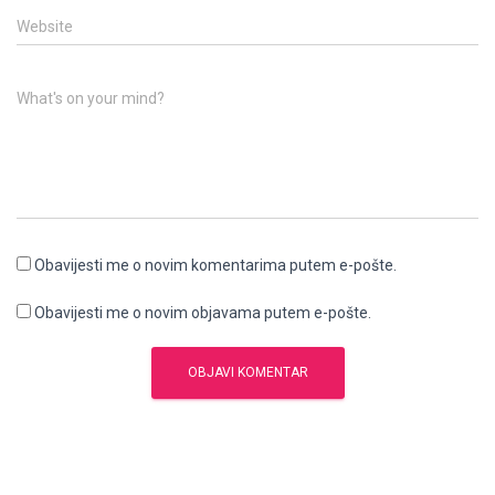
Website
What's on your mind?
Obavijesti me o novim komentarima putem e-pošte.
Obavijesti me o novim objavama putem e-pošte.