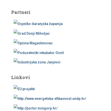
Partneri
Linkovi