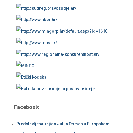
Facebook
Predstavljena knjiga Julija Domca u Europskom