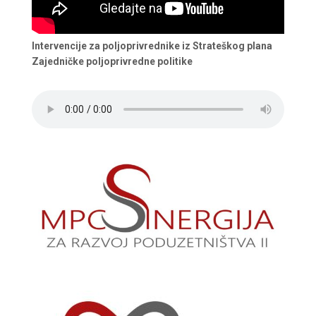
Intervencije za poljoprivrednike iz Strateškog plana
Zajedničke poljoprivredne politike