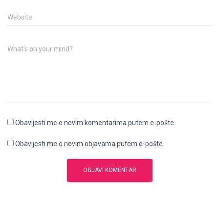
Website
What's on your mind?
Obavijesti me o novim komentarima putem e-pošte.
Obavijesti me o novim objavama putem e-pošte.