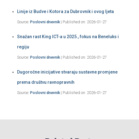
Linije iz Budve i Kotora za Dubrovnik i ovog ljeta
Source:
Poslovni dnevnik
Published on: 2026-01-27
Snažan rast King ICT-a u 2025., fokus na Beneluks i
regiju
Source:
Poslovni dnevnik
Published on: 2026-01-27
Dugoročne inicijative stvaraju sustavne promjene
prema društvu ravnopravnih
Source:
Poslovni dnevnik
Published on: 2026-01-27