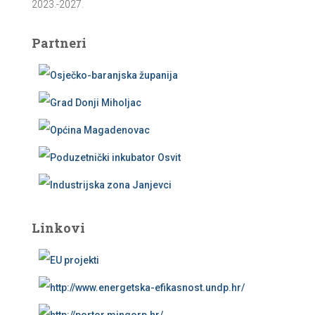
2023.-2027.
Partneri
Linkovi