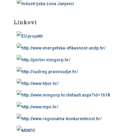
Linkovi