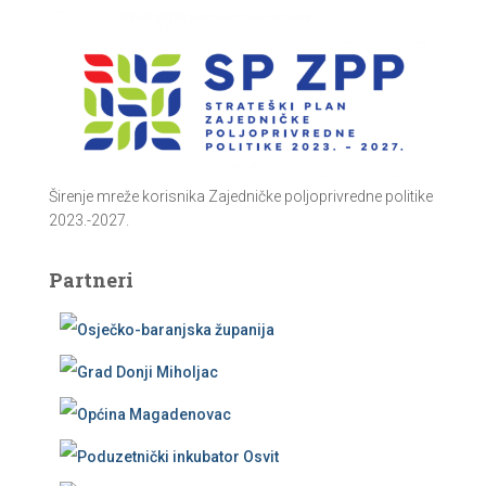
Širenje mreže korisnika Zajedničke poljoprivredne politike
2023.-2027.
Partneri