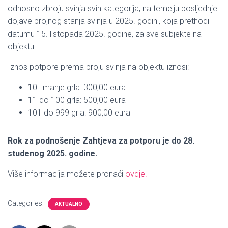
odnosno zbroju svinja svih kategorija, na temelju posljednje
dojave brojnog stanja svinja u 2025. godini, koja prethodi
datumu 15. listopada 2025. godine, za sve subjekte na
objektu.
Iznos potpore prema broju svinja na objektu iznosi:
10 i manje grla: 300,00 eura
11 do 100 grla: 500,00 eura
101 do 999 grla: 900,00 eura
Rok za podnošenje Zahtjeva za potporu je do 28.
studenog 2025. godine.
Više informacija možete pronaći
ovdje.
Categories:
AKTUALNO