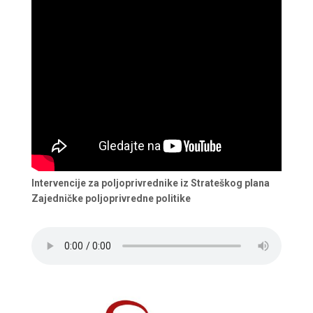
Intervencije za poljoprivrednike iz Strateškog plana
Zajedničke poljoprivredne politike