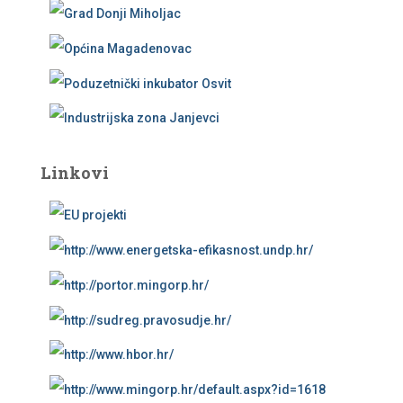
Linkovi