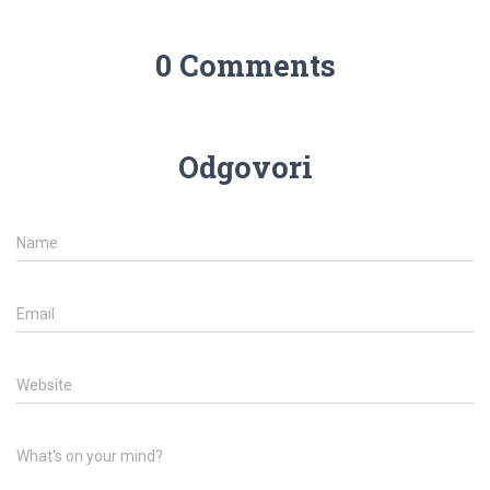
0 Comments
Odgovori
Name
Email
Website
What's on your mind?