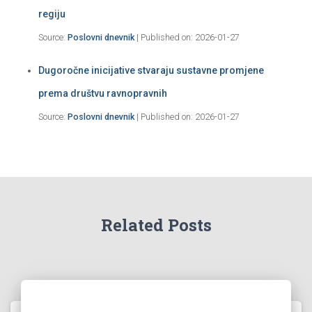
regiju
Source:
Poslovni dnevnik
Published on: 2026-01-27
Dugoročne inicijative stvaraju sustavne promjene
prema društvu ravnopravnih
Source:
Poslovni dnevnik
Published on: 2026-01-27
Related Posts