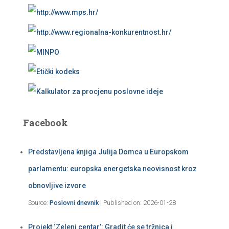
Facebook
Predstavljena knjiga Julija Domca u Europskom
parlamentu: europska energetska neovisnost kroz
obnovljive izvore
Source:
Poslovni dnevnik
Published on: 2026-01-28
Projekt ‘Zeleni centar’: Gradit će se tržnica i