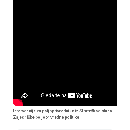
Intervencije za poljoprivrednike iz Strateškog plana
Zajedničke poljoprivredne politike