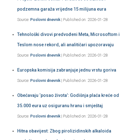
podzemna garaža vrijedne 15 milijuna eura
Source:
Poslovni dnevnik
Published on: 2026-01-28
Tehnološki divovi predvođeni Meta, Microsoftom i
Teslom nose rekord, ali analitičari upozoravaju
Source:
Poslovni dnevnik
Published on: 2026-01-28
Europska komisija zabranjuje jednu vrstu goriva
Source:
Poslovni dnevnik
Published on: 2026-01-28
Obećavaju ‘posao života’: Godišnja plaća kreće od
35.000 eura uz osiguranu hranu i smještaj
Source:
Poslovni dnevnik
Published on: 2026-01-28
Hitna obavijest: Zbog pirolizidinskih alkaloida