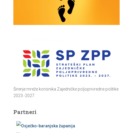
Širenje mreže korisnika Zajedničke poljoprivredne politike
2023.-2027.
Partneri