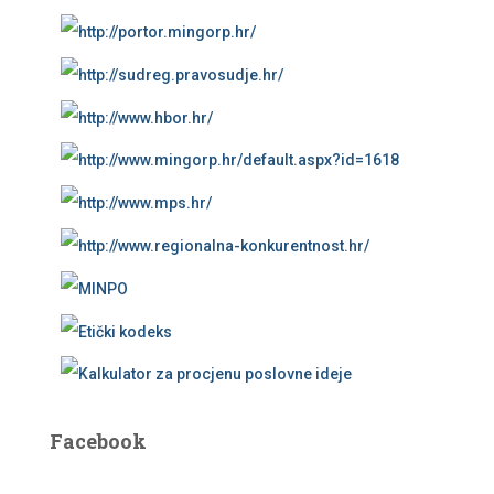
Facebook