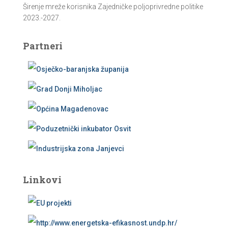
Širenje mreže korisnika Zajedničke poljoprivredne politike
2023.-2027.
Partneri
Linkovi