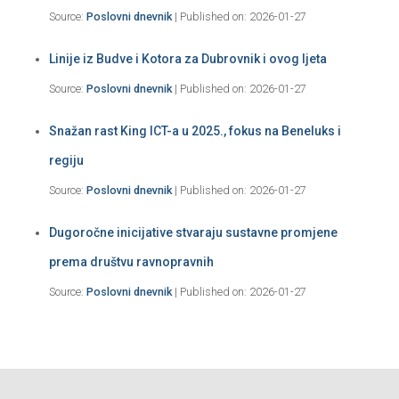
Source:
Poslovni dnevnik
Published on: 2026-01-27
Linije iz Budve i Kotora za Dubrovnik i ovog ljeta
Source:
Poslovni dnevnik
Published on: 2026-01-27
Snažan rast King ICT-a u 2025., fokus na Beneluks i
regiju
Source:
Poslovni dnevnik
Published on: 2026-01-27
Dugoročne inicijative stvaraju sustavne promjene
prema društvu ravnopravnih
Source:
Poslovni dnevnik
Published on: 2026-01-27