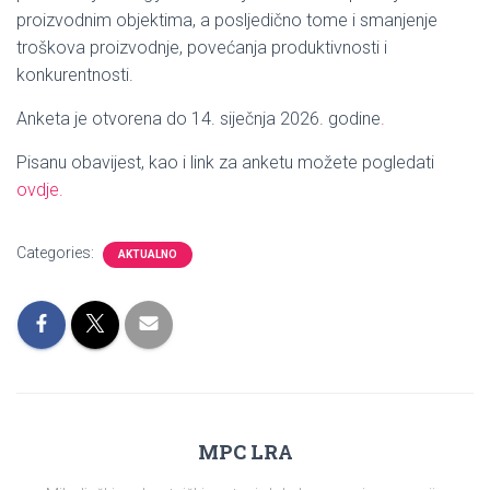
proizvodnim objektima, a posljedično tome i smanjenje
troškova proizvodnje, povećanja produktivnosti i
konkurentnosti.
Anketa je otvorena do 14. siječnja 2026. godine
.
Pisanu obavijest, kao i link za anketu možete pogledati
ovdje.
Categories:
AKTUALNO
MPC LRA