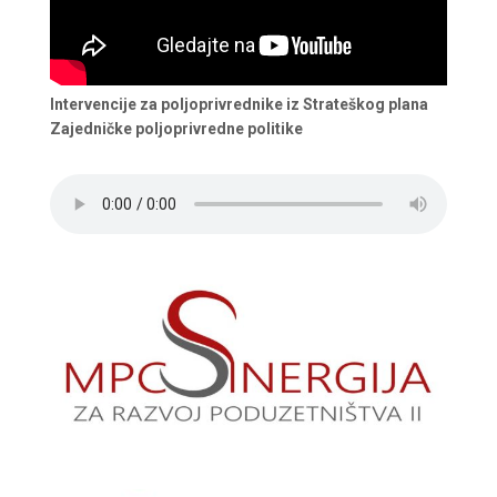
Intervencije za poljoprivrednike iz Strateškog plana
Zajedničke poljoprivredne politike