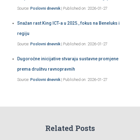
Source:
Poslovni dnevnik
Published on: 2026-01-27
Snažan rast King ICT-a u 2025., fokus na Beneluks i
regiju
Source:
Poslovni dnevnik
Published on: 2026-01-27
Dugoročne inicijative stvaraju sustavne promjene
prema društvu ravnopravnih
Source:
Poslovni dnevnik
Published on: 2026-01-27
Related Posts