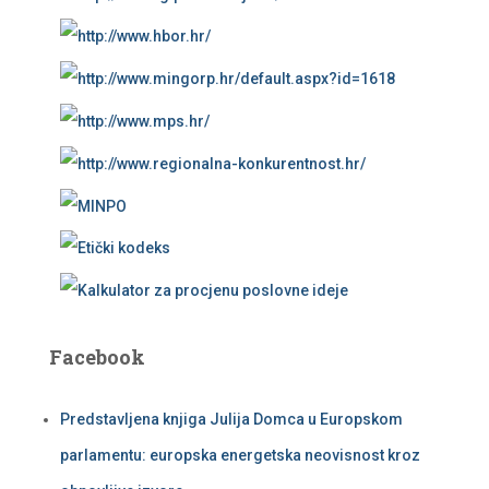
Facebook
Predstavljena knjiga Julija Domca u Europskom
parlamentu: europska energetska neovisnost kroz