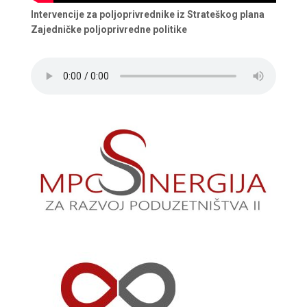
Intervencije za poljoprivrednike iz Strateškog plana
Zajedničke poljoprivredne politike