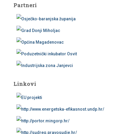
Partneri
Linkovi