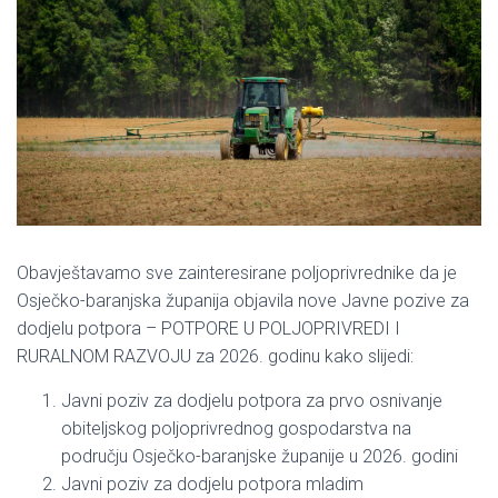
Obavještavamo sve zainteresirane poljoprivrednike da je
Osječko-baranjska županija objavila nove Javne pozive za
dodjelu potpora – POTPORE U POLJOPRIVREDI I
RURALNOM RAZVOJU za 2026. godinu kako slijedi:
Javni poziv za dodjelu potpora za prvo osnivanje
obiteljskog poljoprivrednog gospodarstva na
području Osječko-baranjske županije u 2026. godini
Javni poziv za dodjelu potpora mladim