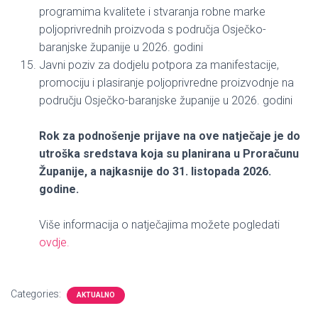
programima kvalitete i stvaranja robne marke
poljoprivrednih proizvoda s područja Osječko-
baranjske županije u 2026. godini
Javni poziv za dodjelu potpora za manifestacije,
promociju i plasiranje poljoprivredne proizvodnje na
području Osječko-baranjske županije u 2026. godini
Rok za podnošenje prijave na ove natječaje je do
utroška sredstava koja su planirana u Proračunu
Županije, a najkasnije do 31. listopada 2026.
godine.
Više informacija o natječajima možete pogledati
ovdje.
Categories:
AKTUALNO