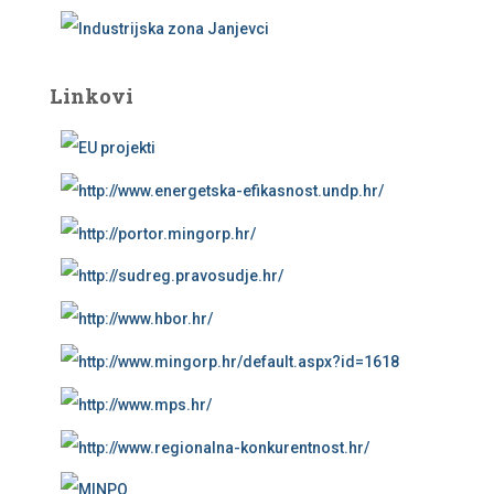
Linkovi