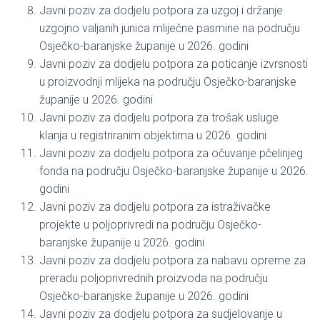
Javni poziv za dodjelu potpora za uzgoj i držanje
uzgojno valjanih junica mliječne pasmine na području
Osječko-baranjske županije u 2026. godini
Javni poziv za dodjelu potpora za poticanje izvrsnosti
u proizvodnji mlijeka na području Osječko-baranjske
županije u 2026. godini
Javni poziv za dodjelu potpora za trošak usluge
klanja u registriranim objektima u 2026. godini
Javni poziv za dodjelu potpora za očuvanje pčelinjeg
fonda na području Osječko-baranjske županije u 2026.
godini
Javni poziv za dodjelu potpora za istraživačke
projekte u poljoprivredi na području Osječko-
baranjske županije u 2026. godini
Javni poziv za dodjelu potpora za nabavu opreme za
preradu poljoprivrednih proizvoda na području
Osječko-baranjske županije u 2026. godini
Javni poziv za dodjelu potpora za sudjelovanje u