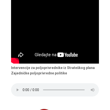
Intervencije za poljoprivrednike iz Strateškog plana
Zajedničke poljoprivredne politike