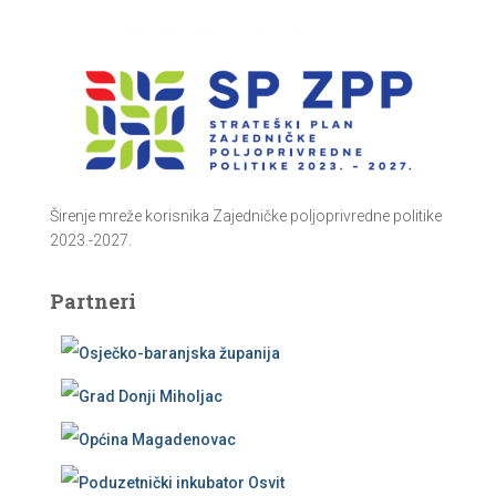
Širenje mreže korisnika Zajedničke poljoprivredne politike
2023.-2027.
Partneri