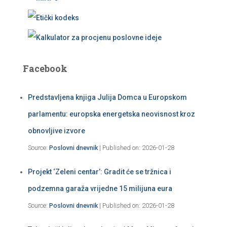
Facebook
Predstavljena knjiga Julija Domca u Europskom
parlamentu: europska energetska neovisnost kroz
obnovljive izvore
Source:
Poslovni dnevnik
Published on: 2026-01-28
Projekt ‘Zeleni centar’: Gradit će se tržnica i
podzemna garaža vrijedne 15 milijuna eura
Source:
Poslovni dnevnik
Published on: 2026-01-28