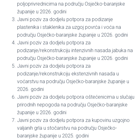
poljoprivrednicima na području Osječko-baranjske
županije u 2026. godini
Javni poziv za dodjelu potpora za podizanje
plastenika i staklenika za uzgoj povrća i voća na
području Osječko-baranjske županije u 2026. godini
Javni poziv za dodjelu potpora za
podizanje/rekonstrukciju intenzivnih nasada jabuka na
području Osječko-baranjske županije u 2026. godini
Javni poziv za dodjelu potpora za
podizanje/rekonstrukciju ekstenzivnih nasada u
voćarstvu na području Osječko-baranjske županije u
2026. godini
Javni poziv za dodjelu potpora oštećenicima u slučaju
prirodnih nepogoda na području Osječko-baranjske
županije u 2026. godini
Javni poziv za dodjelu potpora za kupovinu uzgojno
valjanih grla u stočarstvu na području Osječko-
baranjske županije u 2025. godini