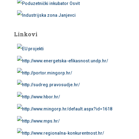
Linkovi