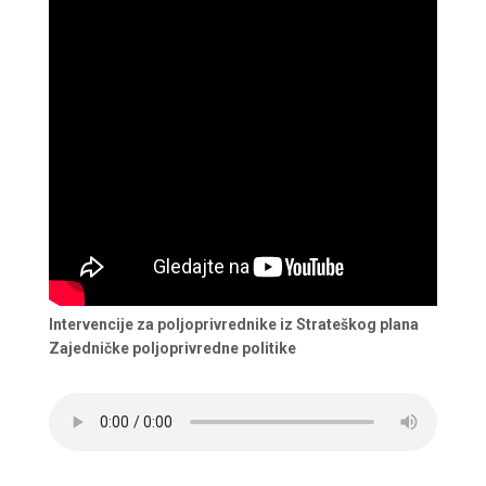
Intervencije za poljoprivrednike iz Strateškog plana
Zajedničke poljoprivredne politike