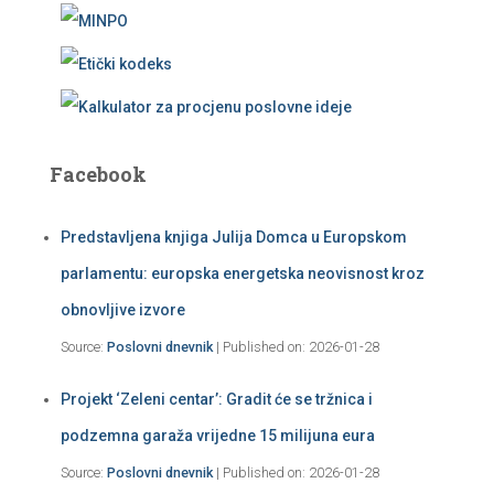
Facebook
Predstavljena knjiga Julija Domca u Europskom
parlamentu: europska energetska neovisnost kroz
obnovljive izvore
Source:
Poslovni dnevnik
Published on: 2026-01-28
Projekt ‘Zeleni centar’: Gradit će se tržnica i
podzemna garaža vrijedne 15 milijuna eura
Source:
Poslovni dnevnik
Published on: 2026-01-28