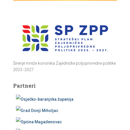
Širenje mreže korisnika Zajedničke poljoprivredne politike
2023.-2027.
Partneri