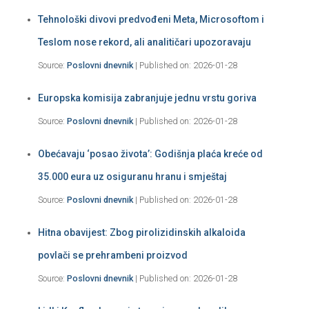
Tehnološki divovi predvođeni Meta, Microsoftom i
Teslom nose rekord, ali analitičari upozoravaju
Source:
Poslovni dnevnik
Published on: 2026-01-28
Europska komisija zabranjuje jednu vrstu goriva
Source:
Poslovni dnevnik
Published on: 2026-01-28
Obećavaju ‘posao života’: Godišnja plaća kreće od
35.000 eura uz osiguranu hranu i smještaj
Source:
Poslovni dnevnik
Published on: 2026-01-28
Hitna obavijest: Zbog pirolizidinskih alkaloida
povlači se prehrambeni proizvod
Source:
Poslovni dnevnik
Published on: 2026-01-28