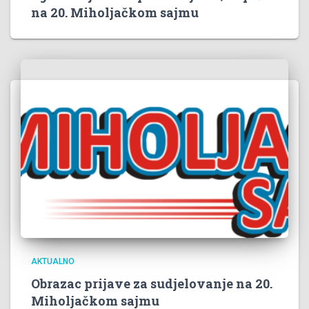
na 20. Miholjačkom sajmu
AKTUALNO
Obrazac prijave za sudjelovanje na 20.
Miholjačkom sajmu