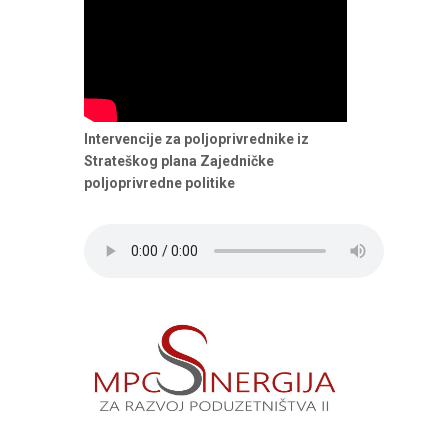
Intervencije za poljoprivrednike iz
Strateškog plana Zajedničke
poljoprivredne politike