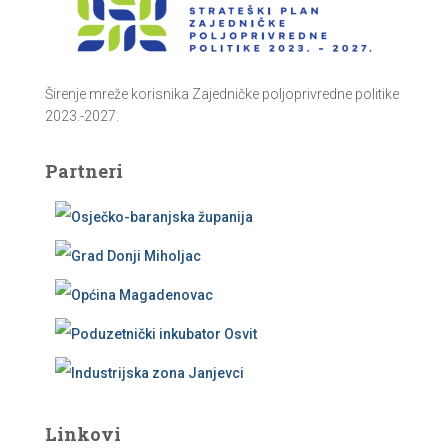
Širenje mreže korisnika Zajedničke poljoprivredne politike
2023.-2027.
Partneri
Linkovi