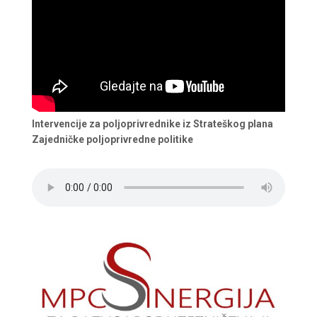
Intervencije za poljoprivrednike iz Strateškog plana
Zajedničke poljoprivredne politike