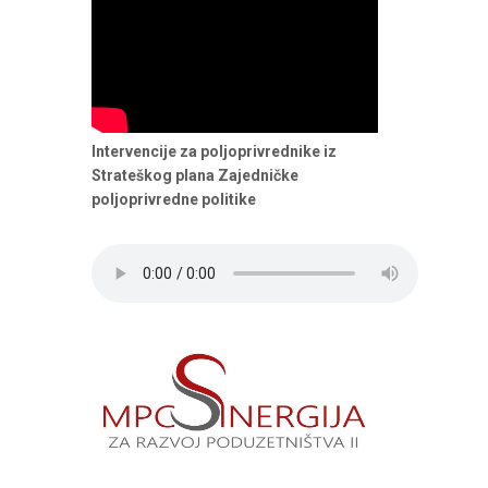
Intervencije za poljoprivrednike iz
Strateškog plana Zajedničke
poljoprivredne politike