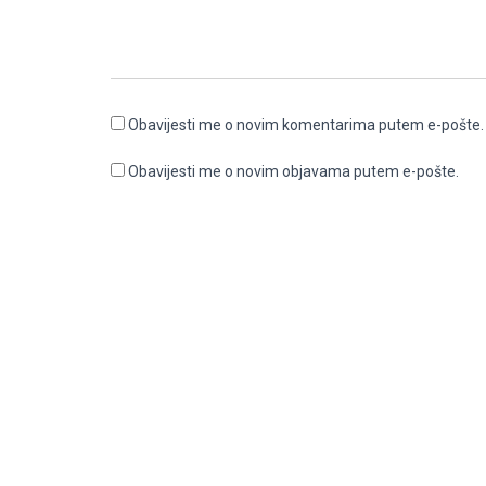
Obavijesti me o novim komentarima putem e-pošte.
Obavijesti me o novim objavama putem e-pošte.