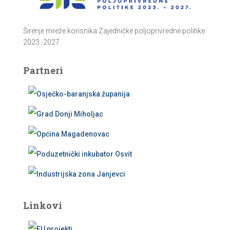
Širenje mreže korisnika Zajedničke poljoprivredne politike
2023.-2027.
Partneri
Linkovi