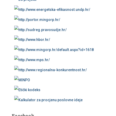
Facebook