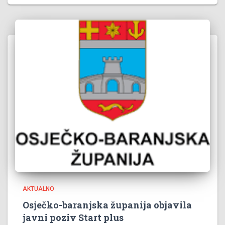
AKTUALNO
Osječko-baranjska županija objavila
javni poziv Start plus