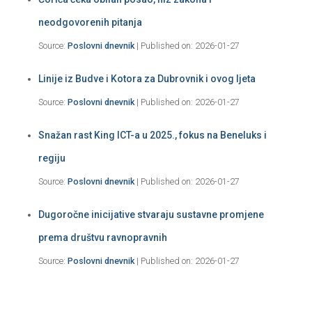
neodgovorenih pitanja
Source:
Poslovni dnevnik
Published on: 2026-01-27
Linije iz Budve i Kotora za Dubrovnik i ovog ljeta
Source:
Poslovni dnevnik
Published on: 2026-01-27
Snažan rast King ICT-a u 2025., fokus na Beneluks i
regiju
Source:
Poslovni dnevnik
Published on: 2026-01-27
Dugoročne inicijative stvaraju sustavne promjene
prema društvu ravnopravnih
Source:
Poslovni dnevnik
Published on: 2026-01-27