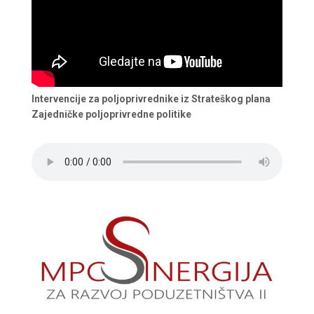
Intervencije za poljoprivrednike iz Strateškog plana
Zajedničke poljoprivredne politike