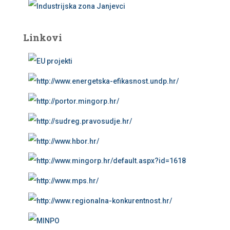
Linkovi