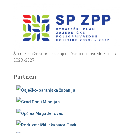
Širenje mreže korisnika Zajedničke poljoprivredne politike
2023.-2027.
Partneri