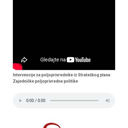
Intervencije za poljoprivrednike iz Strateškog plana
Zajedničke poljoprivredne politike