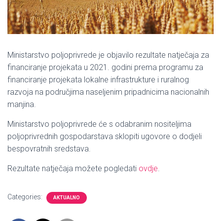
Ministarstvo poljoprivrede je objavilo rezultate natječaja za
financiranje projekata u 2021. godini prema programu za
financiranje projekata lokalne infrastrukture i ruralnog
razvoja na područjima naseljenim pripadnicima nacionalnih
manjina.
Ministarstvo poljoprivrede će s odabranim nositeljima
poljoprivrednih gospodarstava sklopiti ugovore o dodjeli
bespovratnih sredstava.
Rezultate natječaja možete pogledati
ovdje
.
Categories:
AKTUALNO