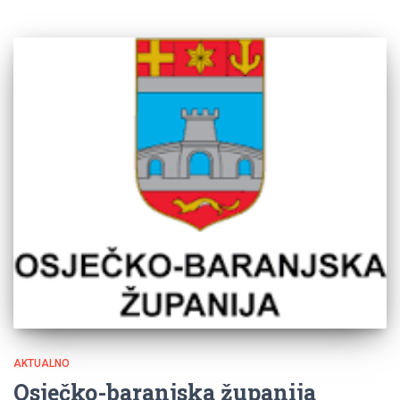
AKTUALNO
Osječko-baranjska županija