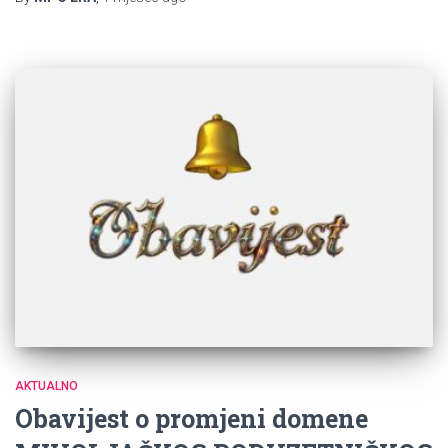
AKTUALNO
Obavijest o promjeni domene