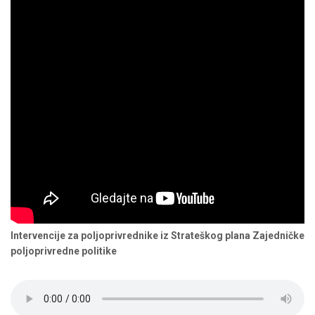
Intervencije za poljoprivrednike iz Strateškog plana Zajedničke
poljoprivredne politike