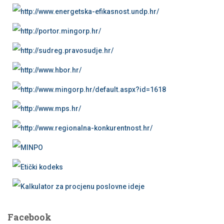
Facebook