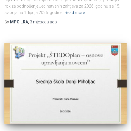
rok za podnošenje Jedinstvenih zahtjeva za 2026. godinu sa 15.
svibnja na 1. lipnja 2026. godine.
Read more
By
MPC LRA
,
3 mjeseca
ago