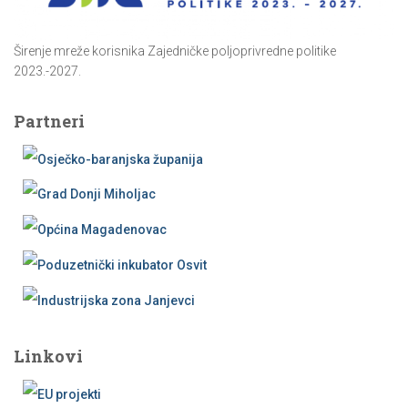
Širenje mreže korisnika Zajedničke poljoprivredne politike
2023.-2027.
Partneri
Linkovi